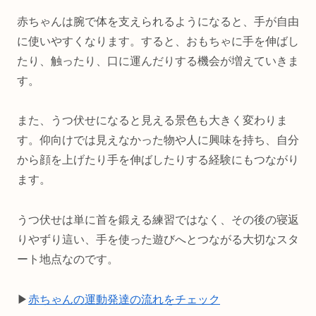
赤ちゃんは腕で体を支えられるようになると、手が自由
に使いやすくなります。すると、おもちゃに手を伸ばし
たり、触ったり、口に運んだりする機会が増えていきま
す。
また、うつ伏せになると見える景色も大きく変わりま
す。仰向けでは見えなかった物や人に興味を持ち、自分
から顔を上げたり手を伸ばしたりする経験にもつながり
ます。
うつ伏せは単に首を鍛える練習ではなく、その後の寝返
りやずり這い、手を使った遊びへとつながる大切なスタ
ート地点なのです。
▶︎
赤ちゃんの運動発達の流れをチェック