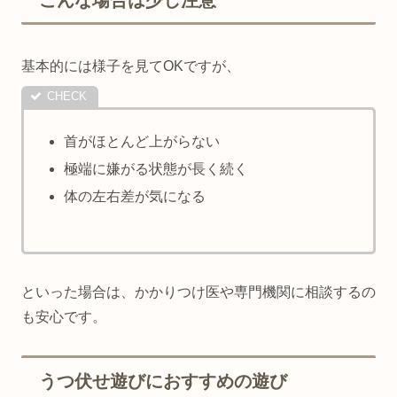
こんな場合は少し注意
基本的には様子を見てOKですが、
首がほとんど上がらない
極端に嫌がる状態が長く続く
体の左右差が気になる
といった場合は、かかりつけ医や専門機関に相談するの
も安心です。
うつ伏せ遊びにおすすめの遊び