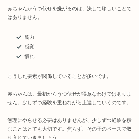
赤ちゃんがうつ伏せを嫌がるのは、決して珍しいことで
はありません。
筋力
感覚
慣れ
こうした要素が関係していることが多いです。
赤ちゃんは、最初からうつ伏せが得意なわけではありま
せん。少しずつ経験を重ねながら上達していくのです。
無理にやらせる必要はありませんが、少しずつ経験を積
むことはとても大切です。焦らず、その子のペースで取
り入れていきましょう。