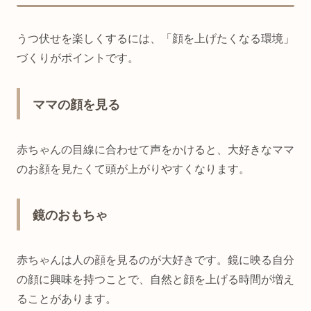
うつ伏せを楽しくするには、「顔を上げたくなる環境」
づくりがポイントです。
ママの顔を見る
赤ちゃんの目線に合わせて声をかけると、大好きなママ
のお顔を見たくて頭が上がりやすくなります。
鏡のおもちゃ
赤ちゃんは人の顔を見るのが大好きです。鏡に映る自分
の顔に興味を持つことで、自然と顔を上げる時間が増え
ることがあります。