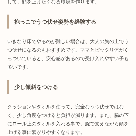
して、顔を上げたくなる環境を作ります。
抱っこでうつ伏せ姿勢を経験する
いきなり床でやるのが難しい場合は、大人の胸の上でう
つ伏せになるのもおすすめです。ママとピッタリ体がく
っついていると、安心感があるので受け入れやすい子も
多いです。
少し傾斜をつける
クッションやタオルを使って、完全なうつ伏せではな
く、少し角度をつけると負担が減ります。また、脇の下
にロール上のタオルを入れる事で、腕で支えながら頭を
上げる事に繋がりやすくなります。