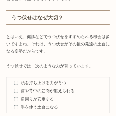
うつ伏せはなぜ大切？
とはいえ、健診などでうつ伏せをすすめられる機会は多
いですよね。それは、うつ伏せがその後の発達の土台に
なる姿勢だからです。
うつ伏せでは、次のような力が育っています。
頭を持ち上げる力が育つ
首や背中の筋肉が鍛えられる
肩周りが安定する
手を使う土台になる