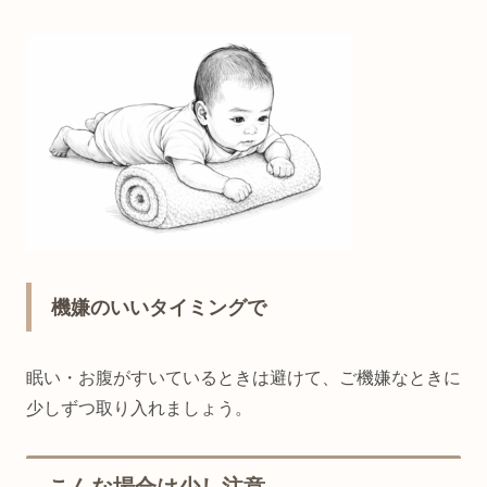
機嫌のいいタイミングで
眠い・お腹がすいているときは避けて、ご機嫌なときに
少しずつ取り入れましょう。