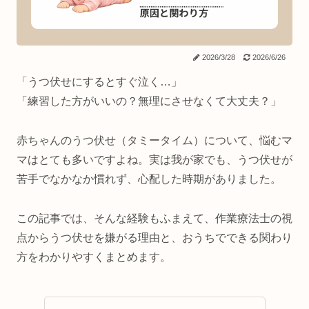
2026/3/28
2026/6/26
「うつ伏せにするとすぐ泣く…」
「練習した方がいいの？無理にさせなくて大丈夫？」
赤ちゃんのうつ伏せ（タミータイム）について、悩むマ
マはとても多いですよね。実は我が家でも、うつ伏せが
苦手でなかなか慣れず、心配した時期がありました。
この記事では、そんな経験もふまえて、作業療法士の視
点からうつ伏せを嫌がる理由と、おうちでできる関わり
方をわかりやすくまとめます。