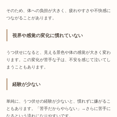
そのため、体への負担が大きく、疲れやすさや不快感に
つながることがあります。
視界や感覚の変化に慣れていない
うつ伏せになると、見える景色や体の感覚が大きく変わ
ります。この変化が苦手な子は、不安を感じて泣いてし
まうこともあります。
経験が少ない
単純に、うつ伏せの経験が少ないと、慣れずに嫌がるこ
ともあります。「苦手だからやらない」→さらに苦手に
なるという流れになりやすいです。