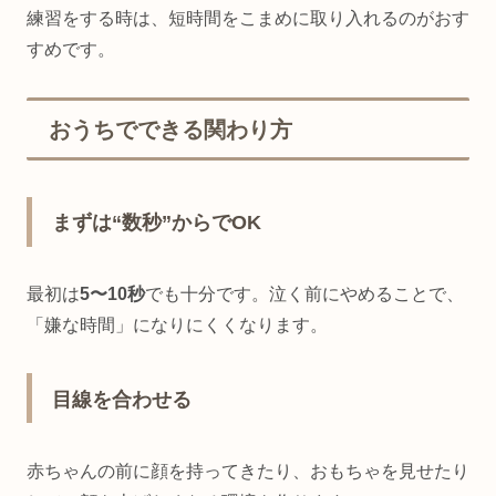
練習をする時は、短時間をこまめに取り入れるのがおす
すめです。
おうちでできる関わり方
まずは“数秒”からでOK
最初は
5〜10秒
でも十分です。泣く前にやめることで、
「嫌な時間」になりにくくなります。
目線を合わせる
赤ちゃんの前に顔を持ってきたり、おもちゃを見せたり