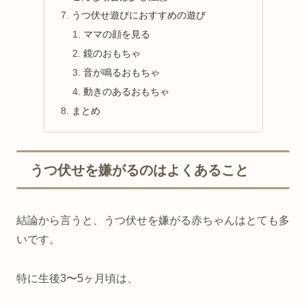
うつ伏せ遊びにおすすめの遊び
ママの顔を見る
鏡のおもちゃ
音が鳴るおもちゃ
動きのあるおもちゃ
まとめ
うつ伏せを嫌がるのはよくあること
結論から言うと、うつ伏せを嫌がる赤ちゃんはとても多
いです。
特に生後3〜5ヶ月頃は、