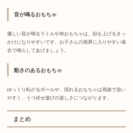
音が鳴るおもちゃ
優しい音が鳴るラトルや布おもちゃは、顔を上げるきっ
かけになりやすいです。お子さんの視界に入りやすい場
合で鳴らしてあげましょう。
動きのあるおもちゃ
ゆっくり転がるボールや、揺れるおもちゃは視線で追い
やすく、うつ伏せ遊びの楽しさにつながります。
まとめ