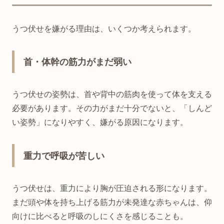
うつ伏せを嫌がる理由は、いくつか考えられます。
首・体幹の筋力がまだ弱い
うつ伏せの姿勢は、首や背中の筋肉を使って体を支える
必要があります。その力がまだ十分でないと、「しんど
い姿勢」になりやすく、嫌がる原因になります。
重力で呼吸が苦しい
うつ伏せは、重力により胸が圧迫される形になります。
まだ頭や体を持ち上げる筋力が未発達な赤ちゃんは、仰
向けに比べると呼吸のしにくさを感じることも。