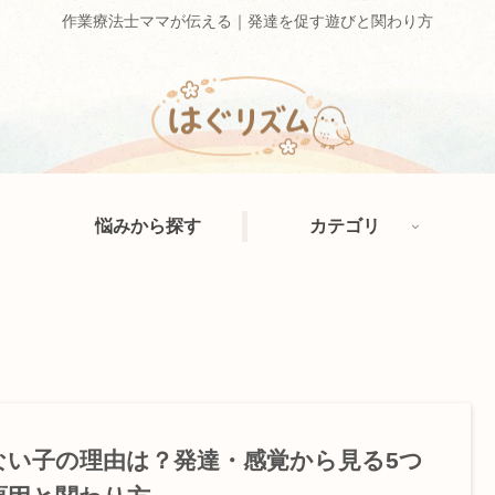
作業療法士ママが伝える｜発達を促す遊びと関わり方
悩みから探す
カテゴリ
ない子の理由は？発達・感覚から見る5つ