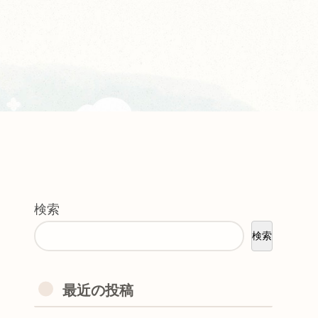
検索
検索
最近の投稿