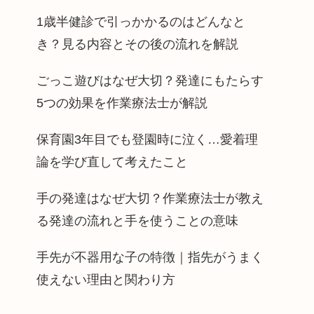
1歳半健診で引っかかるのはどんなと
き？見る内容とその後の流れを解説
ごっこ遊びはなぜ大切？発達にもたらす
5つの効果を作業療法士が解説
保育園3年目でも登園時に泣く…愛着理
論を学び直して考えたこと
手の発達はなぜ大切？作業療法士が教え
る発達の流れと手を使うことの意味
手先が不器用な子の特徴｜指先がうまく
使えない理由と関わり方