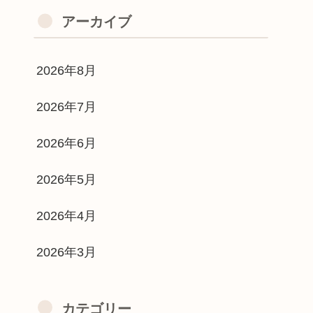
アーカイブ
2026年8月
2026年7月
2026年6月
2026年5月
2026年4月
2026年3月
カテゴリー