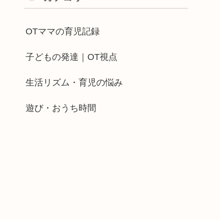
OTママの育児記録
子どもの発達｜OT視点
生活リズム・育児の悩み
遊び・おうち時間