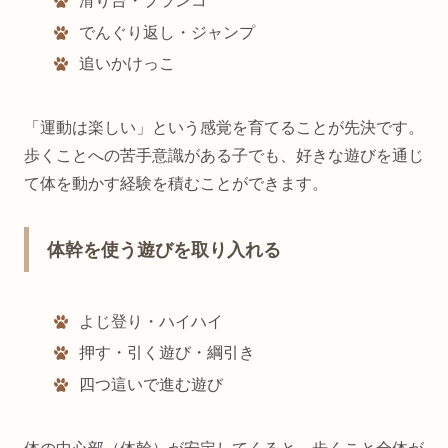
滑り台・ブランコ
でんぐり返し・ジャンプ
追いかけっこ
「運動は楽しい」という感覚を育てることが先決です。
歩くことへの苦手意識がある子でも、好きな遊びを通じ
て体を動かす経験を積むことができます。
体幹を使う遊びを取り入れる
よじ登り・ハイハイ
押す・引く遊び・綱引き
四つ這いで進む遊び