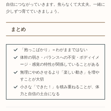
自信につながっていきます。焦らなくて大丈夫。一緒に
少しずつ育てていきましょう。
まとめ
「抱っこばかり」＝わがままではない
体幹の弱さ・バランスへの不安・ボディイメ
ージ・感覚の特性が関係していることがある
無理にやめさせるより「楽しい動き」を増や
すことが大切
小さな「できた！」を積み重ねることが、体
力と自信の土台になる