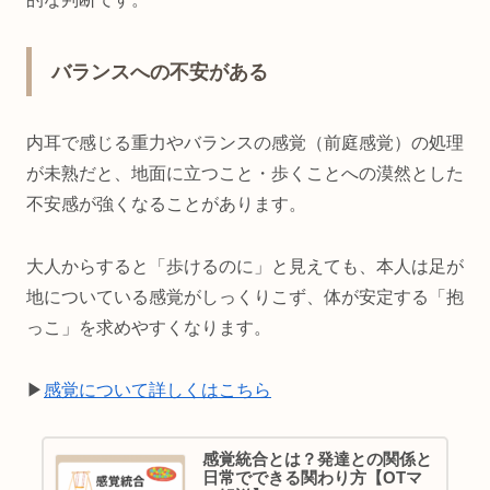
バランスへの不安がある
内耳で感じる重力やバランスの感覚（前庭感覚）の処理
が未熟だと、地面に立つこと・歩くことへの漠然とした
不安感が強くなることがあります。
大人からすると「歩けるのに」と見えても、本人は足が
地についている感覚がしっくりこず、体が安定する「抱
っこ」を求めやすくなります。
▶︎
感覚について詳しくはこちら
感覚統合とは？発達との関係と
日常でできる関わり方【OTマ