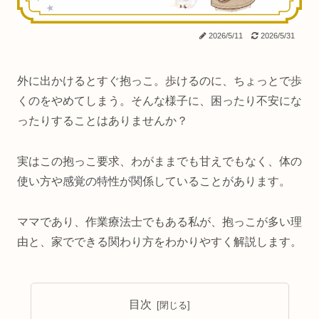
2026/5/11
2026/5/31
外に出かけるとすぐ抱っこ。歩けるのに、ちょっとで歩
くのをやめてしまう。そんな様子に、困ったり不安にな
ったりすることはありませんか？
実はこの抱っこ要求、わがままでも甘えでもなく、体の
使い方や感覚の特性が関係していることがあります。
ママであり、作業療法士でもある私が、抱っこが多い理
由と、家でできる関わり方をわかりやすく解説します。
目次