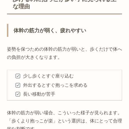
な理由
体幹の筋力が弱く、疲れやすい
姿勢を保つための体幹の筋力が弱いと、歩くだけで体へ
の負担が大きくなります。
少し歩くとすぐ座り込む
外出するとすぐ抱っこを求める
長い移動が苦手
体幹の筋力が弱い場合、こういった様子が見られます。
「歩くより抱っこが楽」という選択は、体にとって合理
的な判断です。