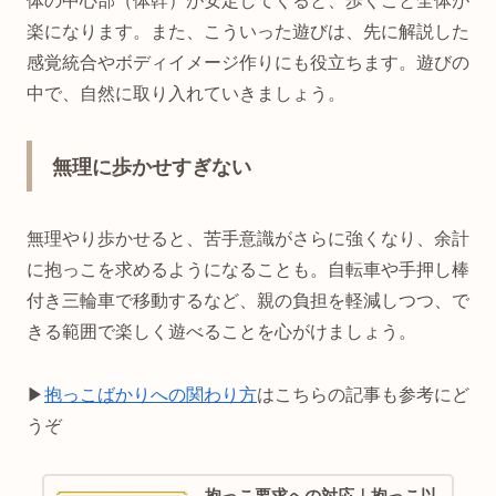
体の中心部（体幹）が安定してくると、歩くこと全体が
楽になります。また、こういった遊びは、先に解説した
感覚統合やボディイメージ作りにも役立ちます。遊びの
中で、自然に取り入れていきましょう。
無理に歩かせすぎない
無理やり歩かせると、苦手意識がさらに強くなり、余計
に抱っこを求めるようになることも。自転車や手押し棒
付き三輪車で移動するなど、親の負担を軽減しつつ、で
きる範囲で楽しく遊べることを心がけましょう。
▶︎
抱っこばかりへの関わり方
はこちらの記事も参考にど
うぞ