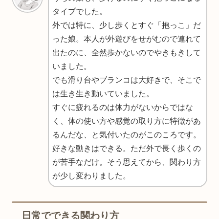
タイプでした。
外では特に、少し歩くとすぐ「抱っこ」だ
った娘。本人が外遊びをせがむので連れて
出たのに、全然歩かないのでやきもきして
いました。
でも滑り台やブランコは大好きで、そこで
は生き生き動いていました。
すぐに疲れるのは体力がないからではな
く、体の使い方や感覚の取り方に特徴があ
るんだな、と気付いたのがこのころです。
好きな動きはできる。ただ外で長く歩くの
が苦手なだけ。そう思えてから、関わり方
が少し変わりました。
日常でできる関わり方