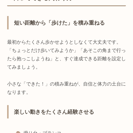
短い距離から「歩けた」を積み重ねる
最初からたくさん歩かせようとしなくて大丈夫です。
「ちょっとだけ歩いてみようか」「あそこの角まで行っ
たら抱っこしようね」と、すぐ達成できる距離を設定し
てみましょう。
小さな「できた！」の積み重ねが、自信と体力の土台に
なります。
楽しい動きをたくさん経験させる