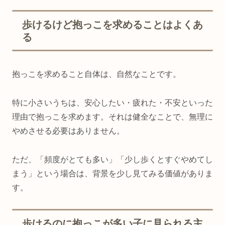
歩けるけど抱っこを求めることはよくあ
る
抱っこを求めること自体は、自然なことです。
特に小さいうちは、安心したい・疲れた・不安といった
理由で抱っこを求めます。それは健全なことで、無理に
やめさせる必要はありません。
ただ、「頻度がとても多い」「少し歩くとすぐやめてし
まう」という場合は、背景を少し見てみる価値がありま
す。
歩けるのに抱っこが多い子に見られる主