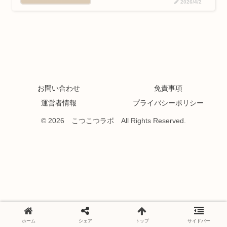
2026/4/2
お問い合わせ
免責事項
運営者情報
プライバシーポリシー
© 2026 こつこつラボ All Rights Reserved.
ホーム
シェア
トップ
サイドバー